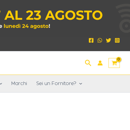
Cerca
Marchi
Sei un Fornitore?