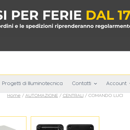
Progetti di Illuminotecnica
Contatti
Account
Home
/
AUTOMAZIONE
/
CENTRALI
/ COMANDO LUCI