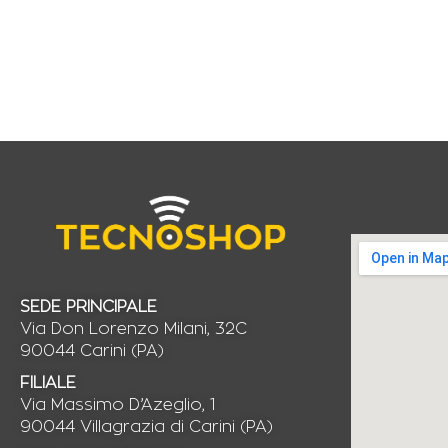
SEDE PRINCIPALE
Via Don Lorenzo Milani, 32C
90044 Carini (PA)
FILIALE
Via Massimo D’Azeglio, 1
90044 Villagrazia di Carini (PA)