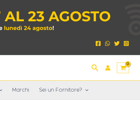
Cerca
Marchi
Sei un Fornitore?