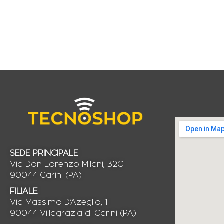
SEDE PRINCIPALE
Via Don Lorenzo Milani, 32C
90044 Carini (PA)
FILIALE
Via Massimo D’Azeglio, 1
90044 Villagrazia di Carini (PA)