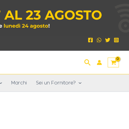
Cerca
Marchi
Sei un Fornitore?