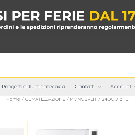
Progetti di Illuminotecnica
Contatti
Account
Home
/
CLIMATIZZAZIONE
/
MONOSPLIT
/ 24000 BTU