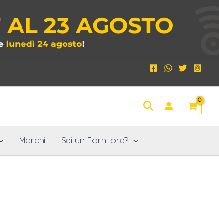
Cerca
Marchi
Sei un Fornitore?