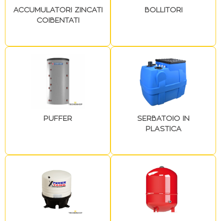
ACCUMULATORI ZINCATI
BOLLITORI
COIBENTATI
PUFFER
SERBATOIO IN
PLASTICA