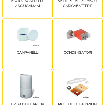
ASCIUGACAPELLI E
BATTERIE AL PIOMBO E
ASCIUGAMANI
CARICABATTERIE
CAMPANELLI
CONDENSATORI
CREPUSCOLARI DA
MUFFOLE E GIUNZIONI