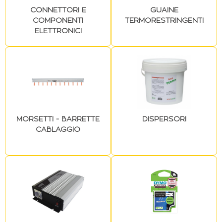
CONNETTORI E
GUAINE
COMPONENTI
TERMORESTRINGENTI
ELETTRONICI
MORSETTI - BARRETTE
DISPERSORI
CABLAGGIO