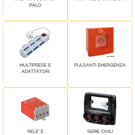
PALO
MULTIPRESE E
PULSANTI EMERGENZA
ADATTATORI
RELE' E
SERIE CIVILI