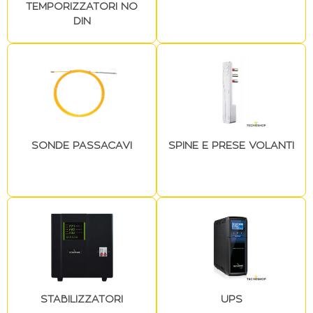
TEMPORIZZATORI NO
DIN
SONDE PASSACAVI
SPINE E PRESE VOLANTI
STABILIZZATORI
UPS