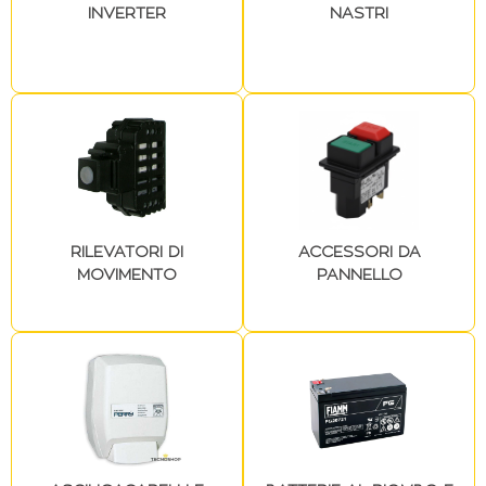
INVERTER
NASTRI
RILEVATORI DI
ACCESSORI DA
MOVIMENTO
PANNELLO