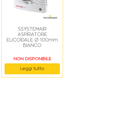
SSYSTEMAIR
ASPIRATORE
ELICOIDALE Ø 100mm
BIANCO
NON DISPONIBILE
Leggi tutto