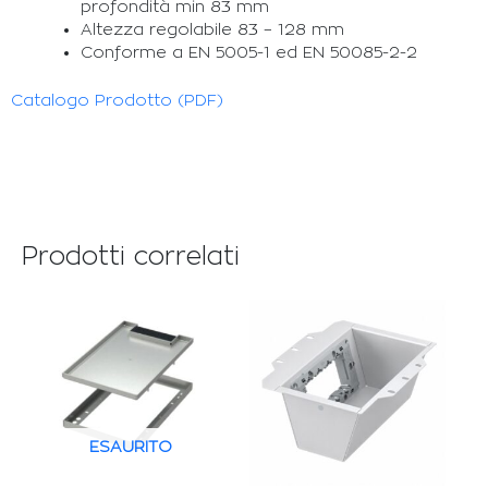
profondità min 83 mm
Altezza regolabile 83 – 128 mm
Conforme a EN 5005-1 ed EN 50085-2-2
Catalogo Prodotto (PDF)
Prodotti correlati
ESAURITO