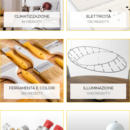
CLIMATIZZAZIONE
ELETTRICITÀ
89 PRODOTTI
756 PRODOTTI
FERRAMENTA E COLORI
ILLUMINAZIONE
560 PRODOTTI
1.043 PRODOTTI