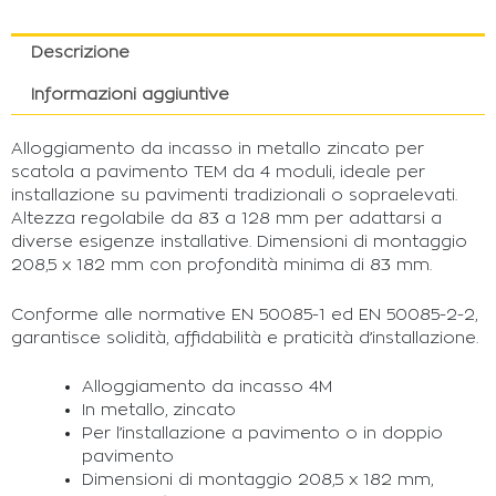
Descrizione
Informazioni aggiuntive
Alloggiamento da incasso in metallo zincato per
scatola a pavimento TEM da 4 moduli, ideale per
installazione su pavimenti tradizionali o sopraelevati.
Altezza regolabile da 83 a 128 mm per adattarsi a
diverse esigenze installative. Dimensioni di montaggio
208,5 x 182 mm con profondità minima di 83 mm.
Conforme alle normative EN 50085-1 ed EN 50085-2-2,
garantisce solidità, affidabilità e praticità d’installazione.
Alloggiamento da incasso 4M
In metallo, zincato
Per l’installazione a pavimento o in doppio
pavimento
Dimensioni di montaggio 208,5 x 182 mm,