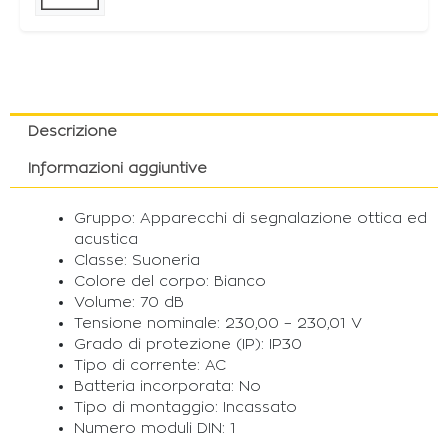
Descrizione
Informazioni aggiuntive
Gruppo: Apparecchi di segnalazione ottica ed
acustica
Classe: Suoneria
Colore del corpo: Bianco
Volume: 70 dB
Tensione nominale: 230,00 – 230,01 V
Grado di protezione (IP): IP30
Tipo di corrente: AC
Batteria incorporata: No
Tipo di montaggio: Incassato
Numero moduli DIN: 1