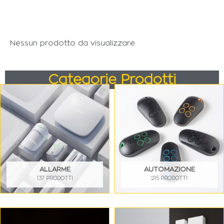
Nessun prodotto da visualizzare.
Categorie Prodotti
ALLARME
AUTOMAZIONE
137 PRODOTTI
215 PRODOTTI