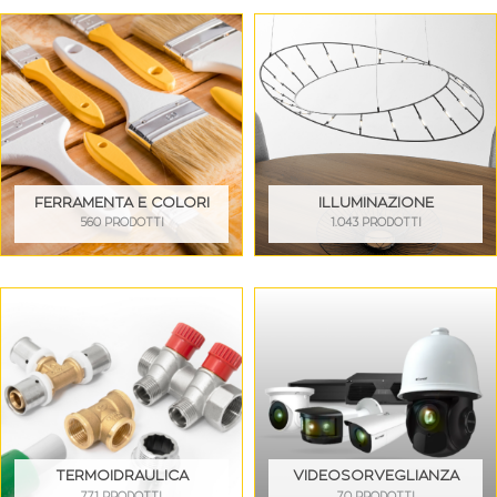
FERRAMENTA E COLORI
ILLUMINAZIONE
560 PRODOTTI
1.043 PRODOTTI
TERMOIDRAULICA
VIDEOSORVEGLIANZA