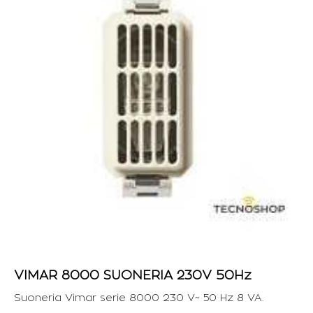
VIMAR 8000 SUONERIA 230V 50Hz
Suoneria Vimar serie 8000 230 V~ 50 Hz 8 VA.