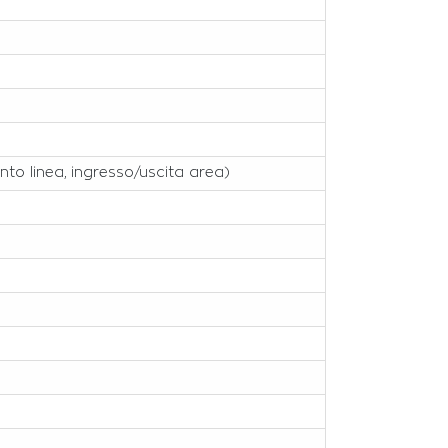
nto linea, ingresso/uscita area)