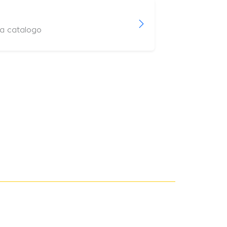
 a catalogo