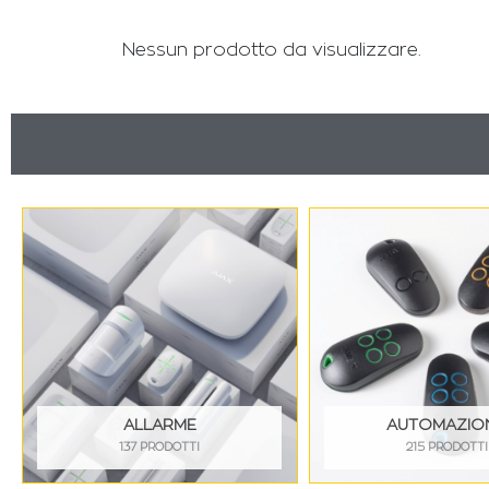
Nessun prodotto da visualizzare.
ALLARME
AUTOMAZIO
137 PRODOTTI
215 PRODOTTI