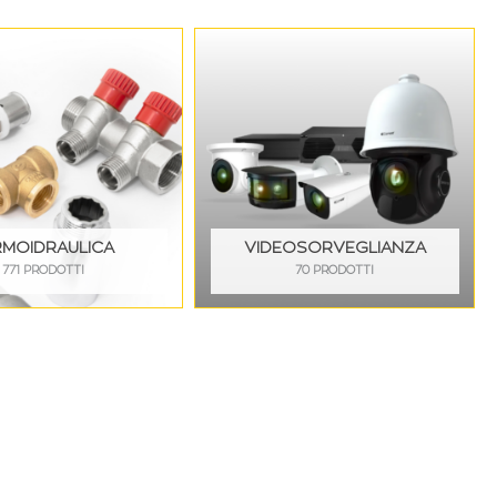
RMOIDRAULICA
VIDEOSORVEGLIANZA
771 PRODOTTI
70 PRODOTTI