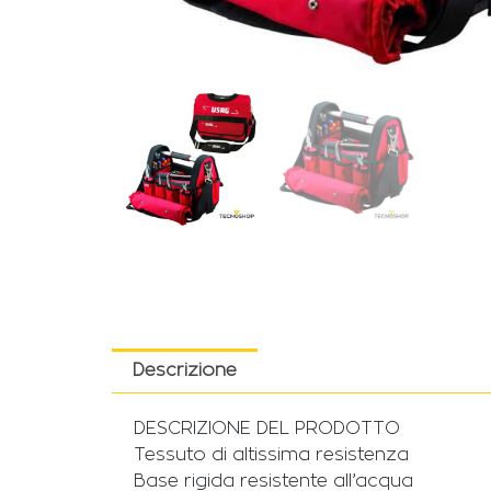
Descrizione
DESCRIZIONE DEL PRODOTTO
Tessuto di altissima resistenza
Base rigida resistente all’acqua