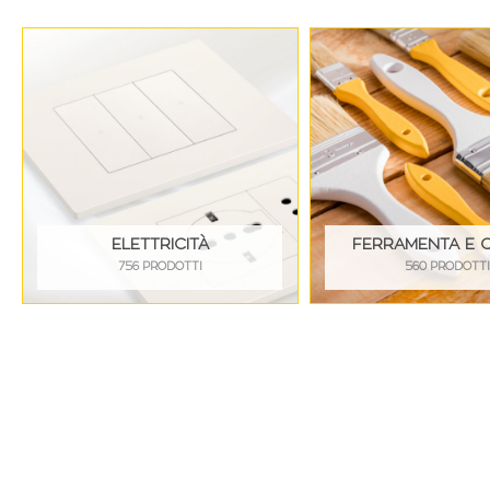
ELETTRICITÀ
FERRAMENTA E 
756 PRODOTTI
560 PRODOTT