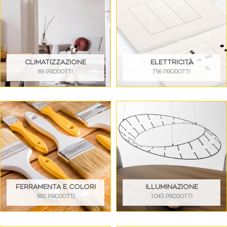
CLIMATIZZAZIONE
ELETTRICITÀ
89 PRODOTTI
756 PRODOTTI
FERRAMENTA E COLORI
ILLUMINAZIONE
560 PRODOTTI
1.043 PRODOTTI