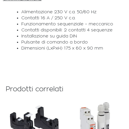
Alimentazione 230 V c.a. 50/60 Hz
Contatti 16 A / 250 V c.a.
Funzionamento sequenziale – meccanico
Contatti disponibili: 2 contatti 4 sequenze
Installazione su guida DIN
Pulsante di comando a bordo
Dimensioni (LxPxH) 17.5 x 60 x 90 mm
Prodotti correlati