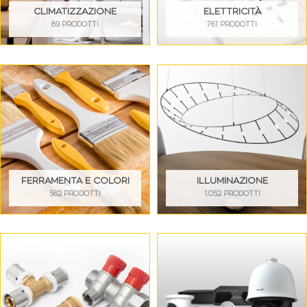
CLIMATIZZAZIONE
ELETTRICITÀ
89 PRODOTTI
761 PRODOTTI
FERRAMENTA E COLORI
ILLUMINAZIONE
562 PRODOTTI
1.052 PRODOTTI