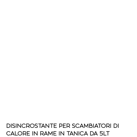
DISINCROSTANTE PER SCAMBIATORI DI
CALORE IN RAME IN TANICA DA 5LT