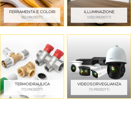
FERRAMENTA E COLORI
ILLUMINAZIONE
562 PRODOTTI
1.052 PRODOTTI
TERMOIDRAULICA
VIDEOSORVEGLIANZA
772 PRODOTTI
70 PRODOTTI