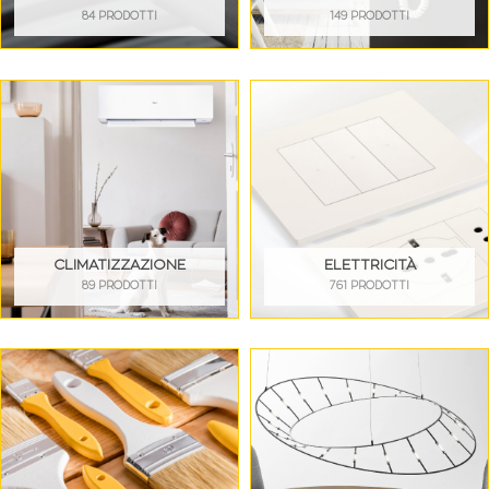
84 PRODOTTI
149 PRODOTTI
CLIMATIZZAZIONE
ELETTRICITÀ
89 PRODOTTI
761 PRODOTTI