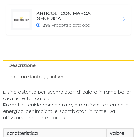
ARTICOLI CON MARCA
GENERICA
299
Prodotti a catalogo
Descrizione
Informazioni aggiuntive
Disincrostante per scambiatori di calore in rame boiler
cleaner e tanica 5 lt.
Prodotto liquido concentrato, a reazione fortemente
energica, per impianti e scambiatori in rame. Da
utilizzarsi mediante pompe.
caratteristica
valore