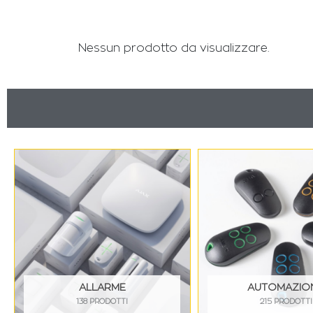
Nessun prodotto da visualizzare.
ALLARME
AUTOMAZIO
138 PRODOTTI
215 PRODOTTI