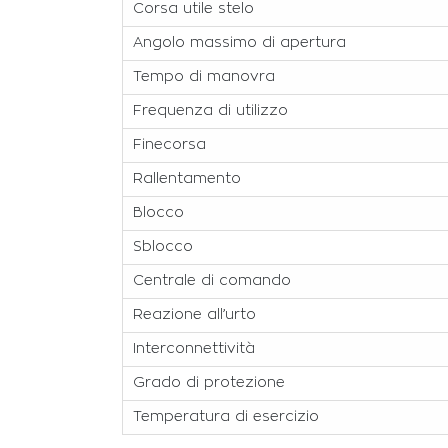
Corsa utile stelo
Angolo massimo di apertura
Tempo di manovra
Frequenza di utilizzo
Finecorsa
Rallentamento
Blocco
Sblocco
Centrale di comando
Reazione all’urto
Interconnettività
Grado di protezione
Temperatura di esercizio