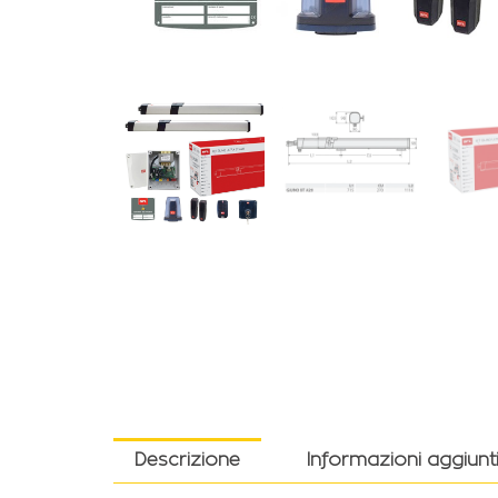
Descrizione
Informazioni aggiunt