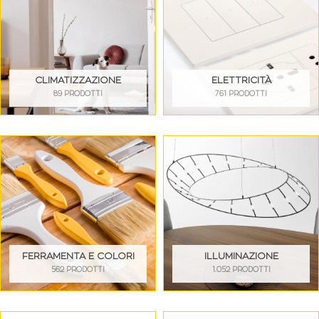
CLIMATIZZAZIONE
ELETTRICITÀ
89 PRODOTTI
761 PRODOTTI
FERRAMENTA E COLORI
ILLUMINAZIONE
562 PRODOTTI
1.052 PRODOTTI