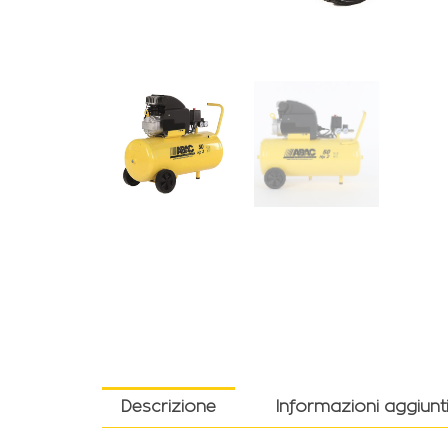
Descrizione
Informazioni aggiunt