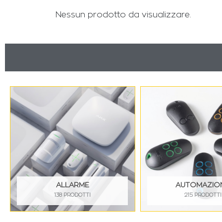
Nessun prodotto da visualizzare.
ALLARME
AUTOMAZIO
138 PRODOTTI
215 PRODOTTI