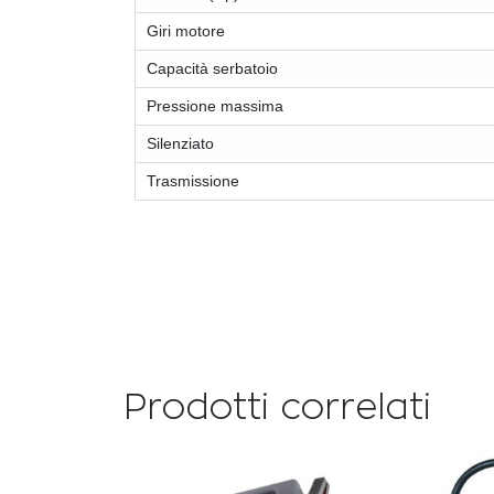
Giri motore
Capacità serbatoio
Pressione massima
Silenziato
Trasmissione
Prodotti correlati