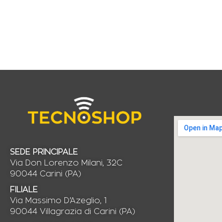
SEDE PRINCIPALE
Via Don Lorenzo Milani, 32C
90044 Carini (PA)
FILIALE
Via Massimo D’Azeglio, 1
90044 Villagrazia di Carini (PA)