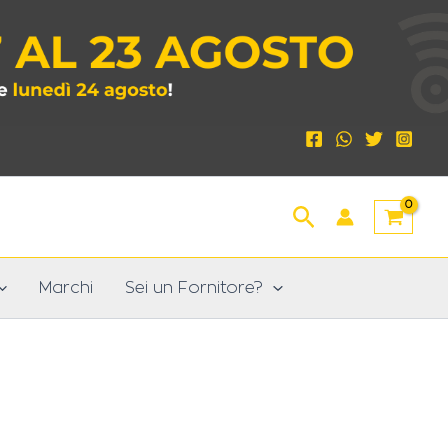
Cerca
Marchi
Sei un Fornitore?