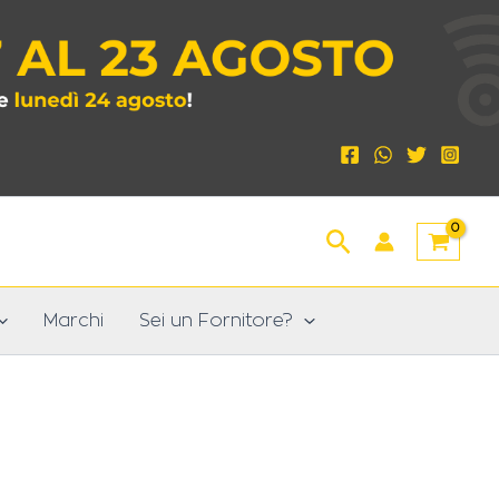
Cerca
Marchi
Sei un Fornitore?