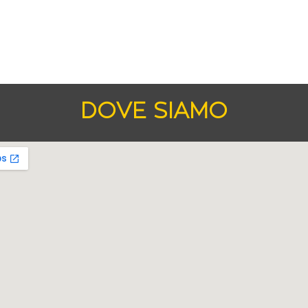
DOVE SIAMO