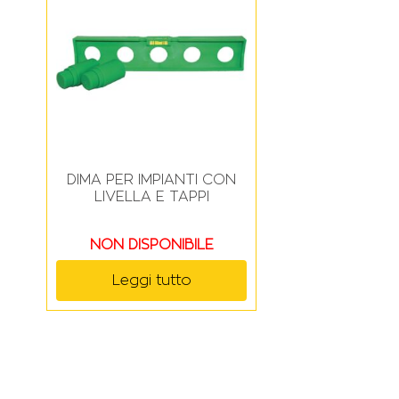
DIMA PER IMPIANTI CON
LIVELLA E TAPPI
NON DISPONIBILE
Leggi tutto