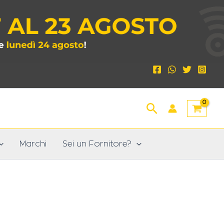
Cerca
Marchi
Sei un Fornitore?