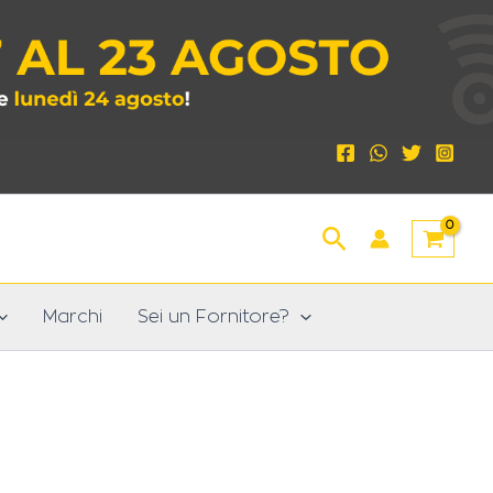
Cerca
Marchi
Sei un Fornitore?