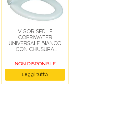
VIGOR SEDILE
COPRIWATER
UNIVERSALE BIANCO
CON CHIUSURA
RALLENTATA
NON DISPONIBILE
Leggi tutto