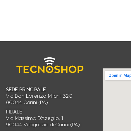
SEDE PRINCIPALE
Via Don Lorenzo Milani, 32C
90044 Carini (PA)
FILIALE
Via Massimo D’Azeglio, 1
90044 Villagrazia di Carini (PA)