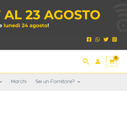
Cerca
Marchi
Sei un Fornitore?