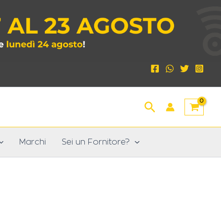
Cerca
Marchi
Sei un Fornitore?