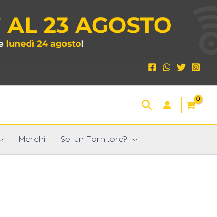
Cerca
Marchi
Sei un Fornitore?