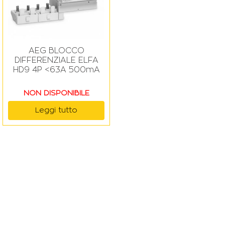
AEG BLOCCO
DIFFERENZIALE ELFA
HD9 4P <63A 500mA
NON DISPONIBILE
Leggi tutto