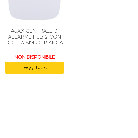
AJAX CENTRALE DI
ALLARME HUB 2 CON
DOPPIA SIM 2G BIANCA
NON DISPONIBILE
Leggi tutto