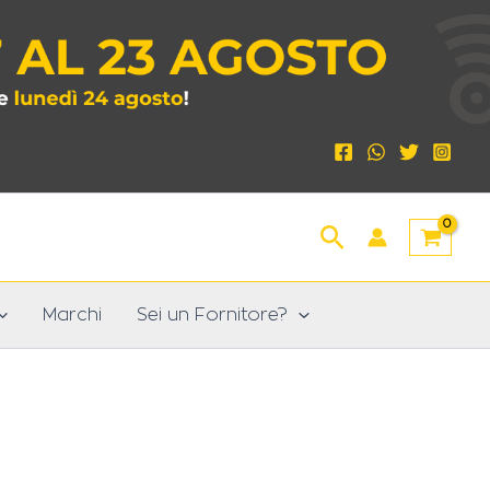
Cerca
Marchi
Sei un Fornitore?