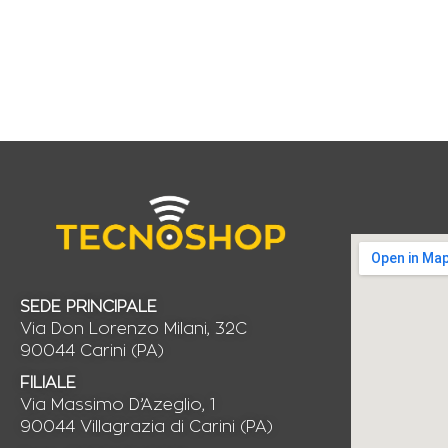
SEDE PRINCIPALE
Via Don Lorenzo Milani, 32C
90044 Carini (PA)
FILIALE
Via Massimo D’Azeglio, 1
90044 Villagrazia di Carini (PA)