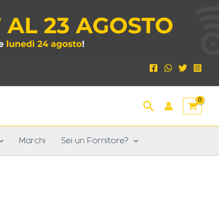
Cerca
Marchi
Sei un Fornitore?