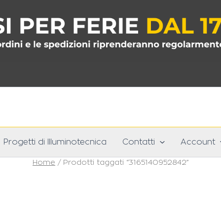
Progetti di Illuminotecnica
Contatti
Account
Home
/ Prodotti taggati “3165140952842”