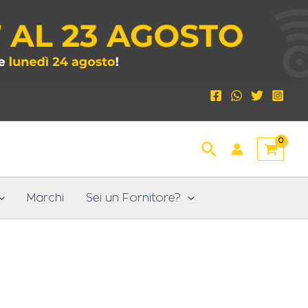
Cerca
Marchi
Sei un Fornitore?