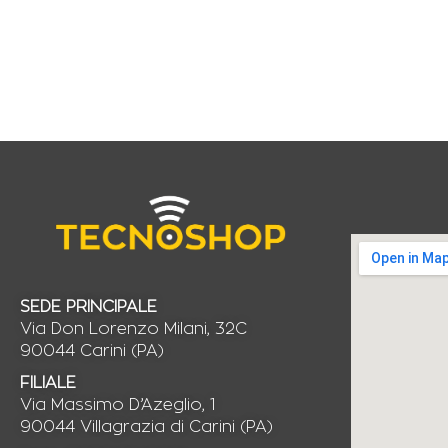
SEDE PRINCIPALE
Via Don Lorenzo Milani, 32C
90044 Carini (PA)
FILIALE
Via Massimo D’Azeglio, 1
90044 Villagrazia di Carini (PA)