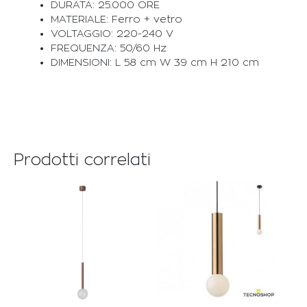
DURATA: 25.000 ORE
MATERIALE: Ferro + vetro
VOLTAGGIO: 220-240 V
FREQUENZA: 50/60 Hz
DIMENSIONI: L 58 cm W 39 cm H 210 cm
Prodotti correlati