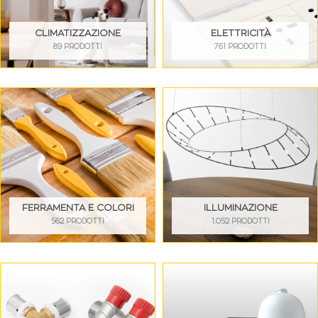
CLIMATIZZAZIONE
ELETTRICITÀ
89 PRODOTTI
761 PRODOTTI
FERRAMENTA E COLORI
ILLUMINAZIONE
562 PRODOTTI
1.052 PRODOTTI