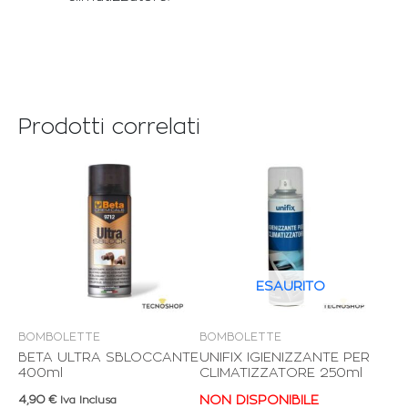
Prodotti correlati
ESAURITO
BOMBOLETTE
BOMBOLETTE
BETA ULTRA SBLOCCANTE
UNIFIX IGIENIZZANTE PER
400ml
CLIMATIZZATORE 250ml
4,90
€
NON DISPONIBILE
Iva Inclusa