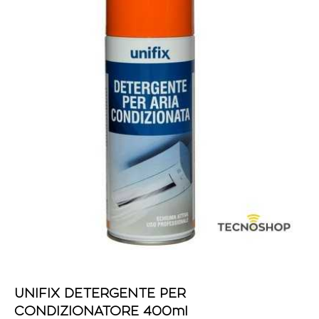
UNIFIX DETERGENTE PER
CONDIZIONATORE 400ml