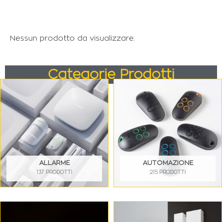
Nessun prodotto da visualizzare.
Categorie Prodotti
ALLARME
AUTOMAZIONE
137 PRODOTTI
215 PRODOTTI