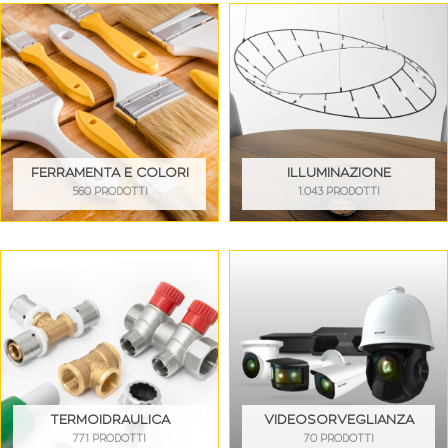
FERRAMENTA E COLORI
ILLUMINAZIONE
560 PRODOTTI
1.043 PRODOTTI
TERMOIDRAULICA
VIDEOSORVEGLIANZA
771 PRODOTTI
70 PRODOTTI