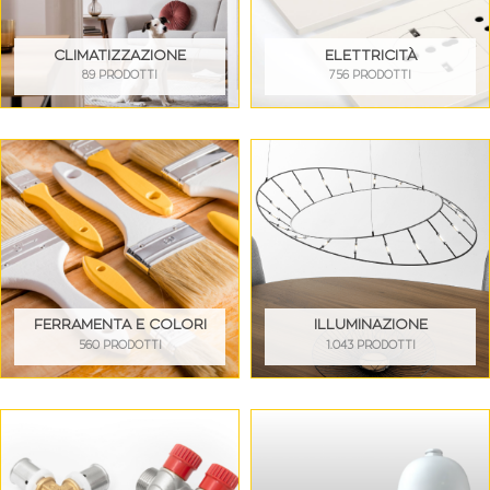
CLIMATIZZAZIONE
ELETTRICITÀ
89 PRODOTTI
756 PRODOTTI
FERRAMENTA E COLORI
ILLUMINAZIONE
560 PRODOTTI
1.043 PRODOTTI