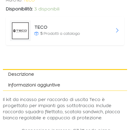
Marchio:
TECO
Disponibilità:
3 disponibili
TECO
5
Prodotti a catalogo
Descrizione
Informazioni aggiuntive
Il kit da incasso per raccordo di uscita Teco è
progettato per impianti gas sottotraccia. Include
raccordo squadra filettato, scatola sandwich, placca
bianca regolabile e cappuccio di protezione.