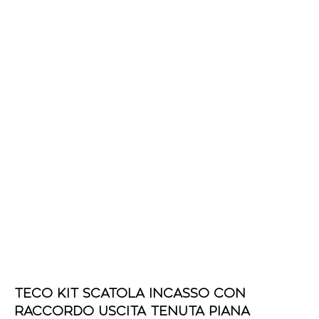
TECO KIT SCATOLA INCASSO CON
RACCORDO USCITA TENUTA PIANA