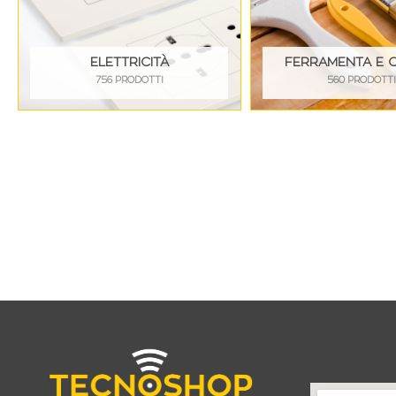
ELETTRICITÀ
FERRAMENTA E 
756 PRODOTTI
560 PRODOTT