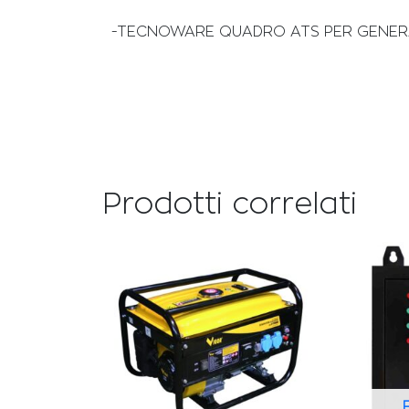
-TECNOWARE QUADRO ATS PER GENE
Prodotti correlati