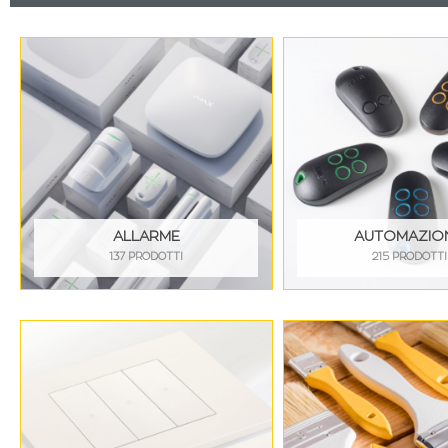
ALLARME
AUTOMAZIO
137 PRODOTTI
215 PRODOTTI