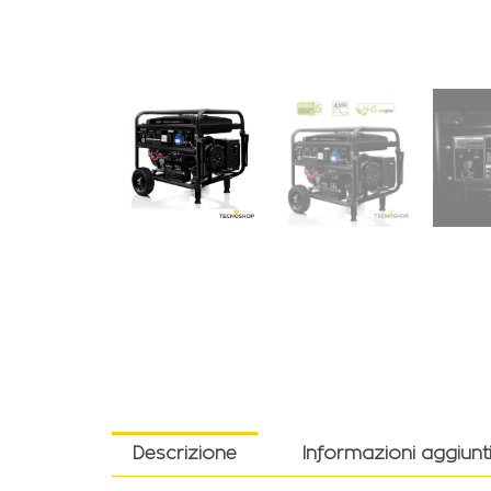
Descrizione
Informazioni aggiunt