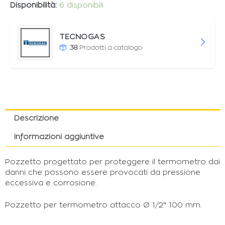
Disponibilità:
6 disponibili
TECNOGAS
38
Prodotti a catalogo
Descrizione
Informazioni aggiuntive
Pozzetto progettato per proteggere il termometro dai
danni che possono essere provocati da pressione
eccessiva e corrosione.
Pozzetto per termometro attacco Ø 1/2″ 100 mm.