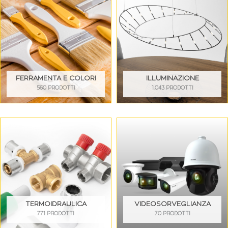
FERRAMENTA E COLORI
ILLUMINAZIONE
560 PRODOTTI
1.043 PRODOTTI
TERMOIDRAULICA
VIDEOSORVEGLIANZA
771 PRODOTTI
70 PRODOTTI