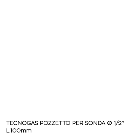
TECNOGAS POZZETTO PER SONDA Ø 1/2″
L.100mm