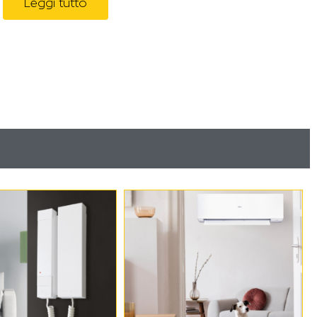
Leggi tutto