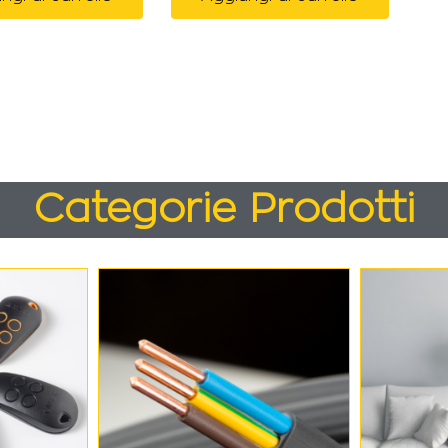
Categorie Prodotti