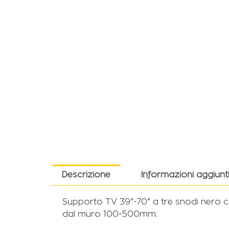
Descrizione
Informazioni aggiunt
Supporto TV 39”-70” a tre snodi nero c
dal muro 100-500mm.