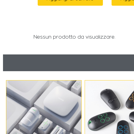
Nessun prodotto da visualizzare.