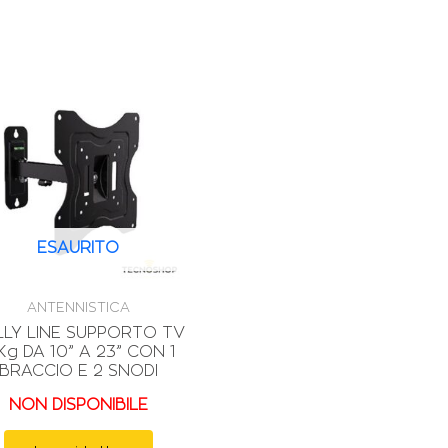
ESAURITO
ANTENNISTICA
LLY LINE SUPPORTO TV
Kg DA 10” A 23” CON 1
BRACCIO E 2 SNODI
NON DISPONIBILE