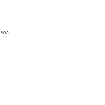
0×600