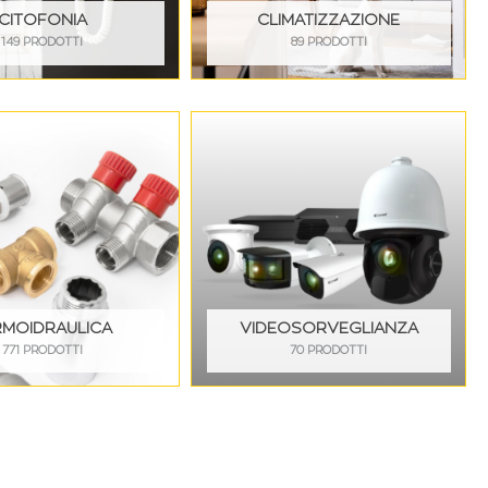
CITOFONIA
CLIMATIZZAZIONE
149 PRODOTTI
89 PRODOTTI
RMOIDRAULICA
VIDEOSORVEGLIANZA
771 PRODOTTI
70 PRODOTTI