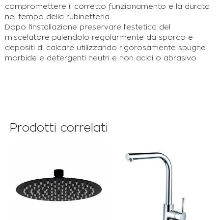
compromettere il corretto funzionamento e la durata
nel tempo della rubinetteria.
Dopo l’installazione preservare l’estetica del
miscelatore pulendolo regolarmente da sporco e
depositi di calcare utilizzando rigorosamente spugne
morbide e detergenti neutri e non acidi o abrasivo.
Prodotti correlati