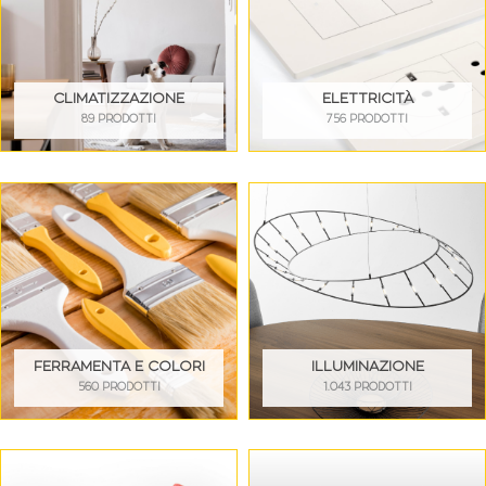
CLIMATIZZAZIONE
ELETTRICITÀ
89 PRODOTTI
756 PRODOTTI
FERRAMENTA E COLORI
ILLUMINAZIONE
560 PRODOTTI
1.043 PRODOTTI