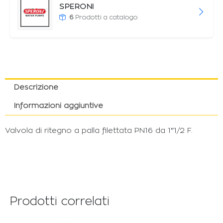
SPERONI
6
Prodotti a catalogo
Descrizione
Informazioni aggiuntive
Valvola di ritegno a palla filettata PN16 da 1″1/2 F.
Prodotti correlati