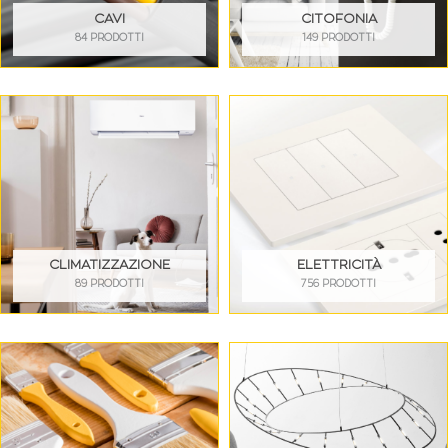
CAVI
CITOFONIA
84 PRODOTTI
149 PRODOTTI
CLIMATIZZAZIONE
ELETTRICITÀ
89 PRODOTTI
756 PRODOTTI