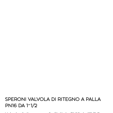
SPERONI VALVOLA DI RITEGNO A PALLA
PN16 DA 1″1/2