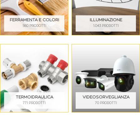
FERRAMENTA E COLORI
ILLUMINAZIONE
560 PRODOTTI
1.043 PRODOTTI
TERMOIDRAULICA
VIDEOSORVEGLIANZA
771 PRODOTTI
70 PRODOTTI