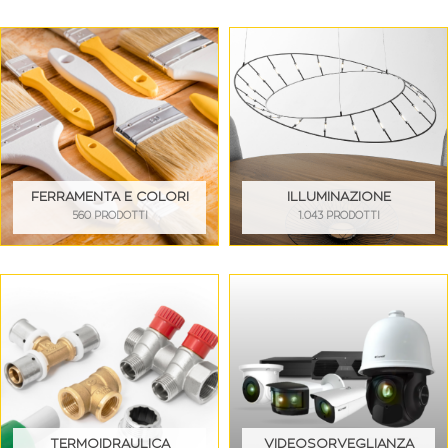
FERRAMENTA E COLORI
ILLUMINAZIONE
560 PRODOTTI
1.043 PRODOTTI
TERMOIDRAULICA
VIDEOSORVEGLIANZA