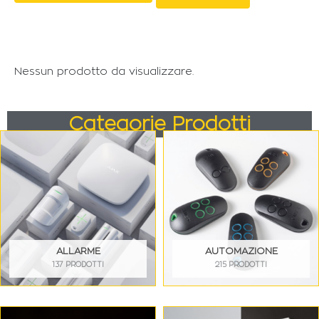
Nessun prodotto da visualizzare.
Categorie Prodotti
ALLARME
AUTOMAZIONE
137 PRODOTTI
215 PRODOTTI