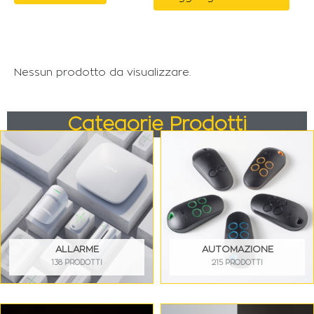
Nessun prodotto da visualizzare.
Categorie Prodotti
ALLARME
AUTOMAZIONE
138 PRODOTTI
215 PRODOTTI