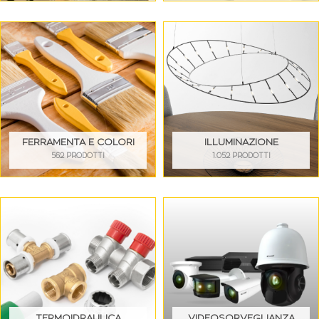
FERRAMENTA E COLORI
ILLUMINAZIONE
562 PRODOTTI
1.052 PRODOTTI
TERMOIDRAULICA
VIDEOSORVEGLIANZA