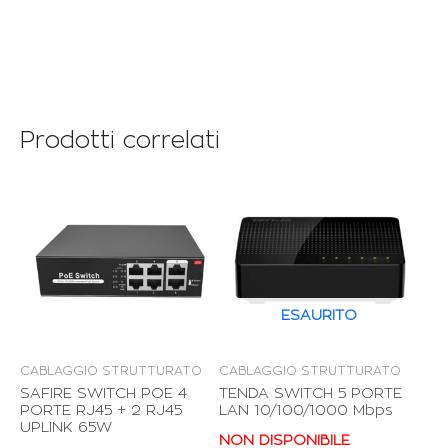
Prodotti correlati
ESAURITO
CABLAGGIO STRUTTURATO
CABLAGGIO STRUTTURATO
SAFIRE SWITCH POE 4
TENDA SWITCH 5 PORTE
PORTE RJ45 + 2 RJ45
LAN 10/100/1000 Mbps
UPLINK 65W
NON DISPONIBILE