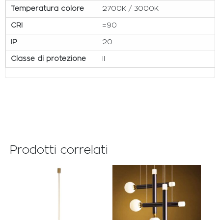
Temperatura colore
2700K / 3000K
CRI
=90
IP
20
Classe di protezione
II
Prodotti correlati