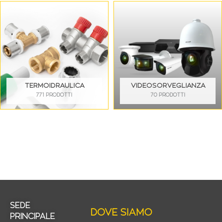
TERMOIDRAULICA
VIDEOSORVEGLIANZA
771 PRODOTTI
70 PRODOTTI
SEDE
DOVE SIAMO
PRINCIPALE