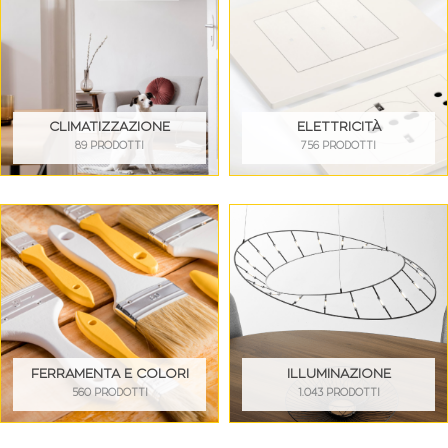
CLIMATIZZAZIONE
ELETTRICITÀ
89 PRODOTTI
756 PRODOTTI
FERRAMENTA E COLORI
ILLUMINAZIONE
560 PRODOTTI
1.043 PRODOTTI