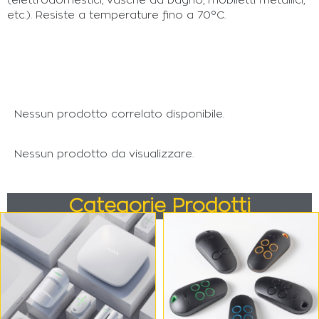
(elettrodomestici, vasche da bagno, mobiletti metallici;
etc.). Resiste a temperature fino a 70°C.
Nessun prodotto correlato disponibile.
Nessun prodotto da visualizzare.
Categorie Prodotti