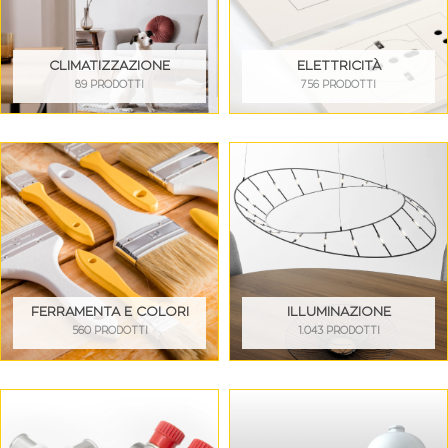
CLIMATIZZAZIONE
ELETTRICITÀ
89 PRODOTTI
756 PRODOTTI
FERRAMENTA E COLORI
ILLUMINAZIONE
560 PRODOTTI
1.043 PRODOTTI