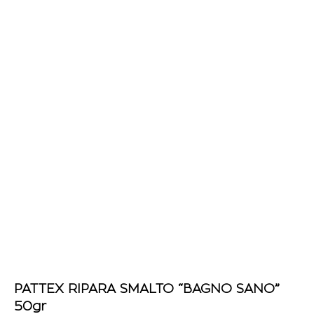
PATTEX RIPARA SMALTO “BAGNO SANO”
50gr