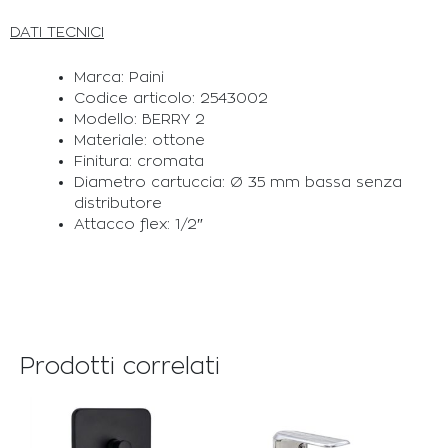
DATI TECNICI
Marca: Paini
Codice articolo: 2543002
Modello: BERRY 2
Materiale: ottone
Finitura: cromata
Diametro cartuccia: Ø 35 mm bassa senza
distributore
Attacco flex: 1/2″
Prodotti correlati