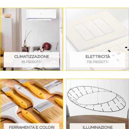
CLIMATIZZAZIONE
ELETTRICITÀ
89 PRODOTTI
756 PRODOTTI
FERRAMENTA E COLORI
ILLUMINAZIONE