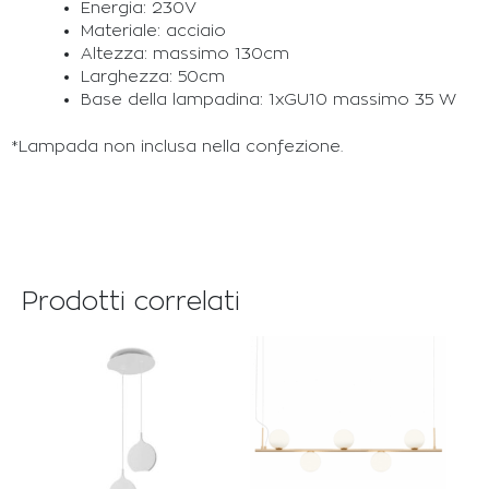
Energia: 230V
Materiale: acciaio
Altezza: massimo 130cm
Larghezza: 50cm
Base della lampadina: 1xGU10 massimo 35 W
*Lampada non inclusa nella confezione.
Prodotti correlati