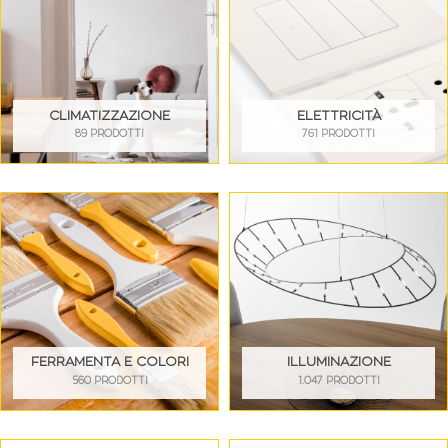
CLIMATIZZAZIONE
ELETTRICITÀ
89 PRODOTTI
761 PRODOTTI
FERRAMENTA E COLORI
ILLUMINAZIONE
560 PRODOTTI
1.047 PRODOTTI