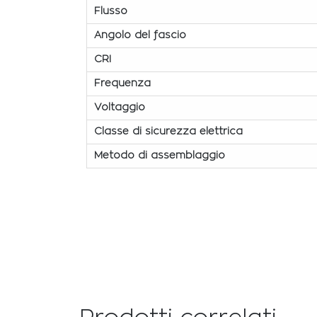
Flusso
Angolo del fascio
CRI
Frequenza
Voltaggio
Classe di sicurezza elettrica
Metodo di assemblaggio