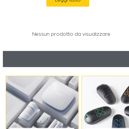
Nessun prodotto da visualizzare.