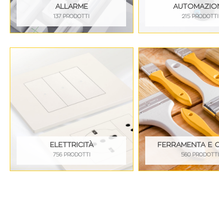
ALLARME
AUTOMAZIO
137 PRODOTTI
215 PRODOTTI
ELETTRICITÀ
FERRAMENTA E 
756 PRODOTTI
560 PRODOTT