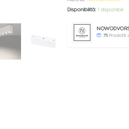
Disponibilità:
1 disponibili
NOWODVORS
75
Prodotti