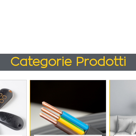
Categorie Prodotti