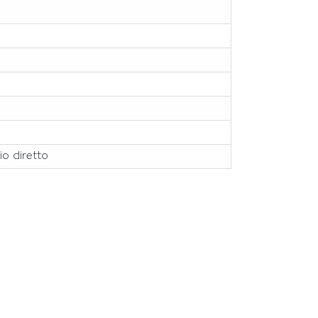
o diretto