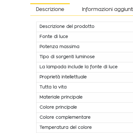
Descrizione
Informazioni aggiunt
Descrizione del prodotto
Fonte di luce
Potenza massima
Tipo di sorgenti luminose
La lampada include la fonte di luce
Proprietà intellettuale
Tutta la vita
Materiale principale
Colore principale
Colore complementare
Temperatura del colore