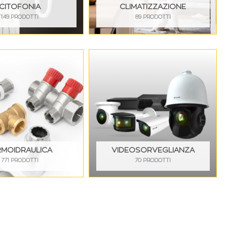
CITOFONIA
CLIMATIZZAZIONE
149 PRODOTTI
89 PRODOTTI
RMOIDRAULICA
VIDEOSORVEGLIANZA
771 PRODOTTI
70 PRODOTTI