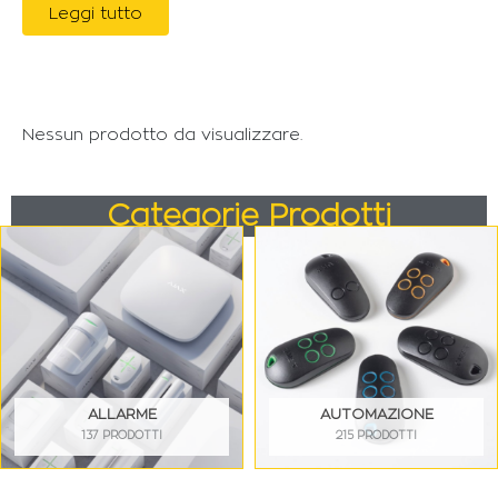
Leggi tutto
Nessun prodotto da visualizzare.
Categorie Prodotti
ALLARME
AUTOMAZIONE
137 PRODOTTI
215 PRODOTTI