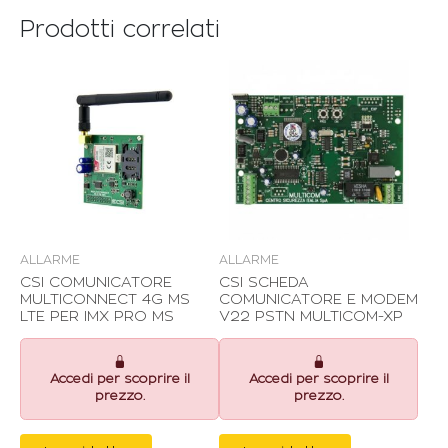
Prodotti correlati
ALLARME
ALLARME
CSI COMUNICATORE
CSI SCHEDA
MULTICONNECT 4G MS
COMUNICATORE E MODEM
LTE PER IMX PRO MS
V22 PSTN MULTICOM-XP
Accedi per scoprire il
Accedi per scoprire il
prezzo.
prezzo.