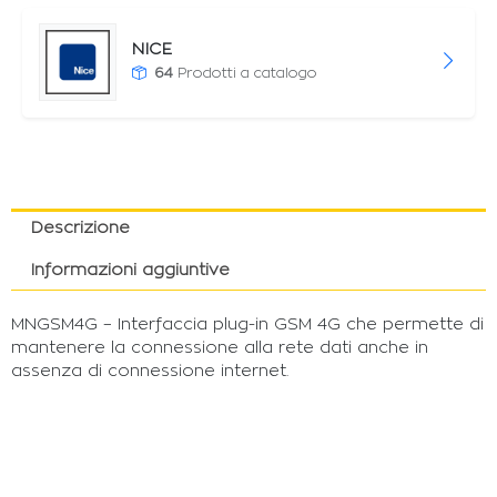
NICE
64
Prodotti a catalogo
Descrizione
Informazioni aggiuntive
MNGSM4G – Interfaccia plug-in GSM 4G che permette di
mantenere la connessione alla rete dati anche in
assenza di connessione internet.