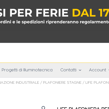
Progetti di Illuminotecnica
Contatti
Account
NAZIONE INDUSTRIALE
/
PLAFONIERE STAGNE
/ LIFE PLAFON