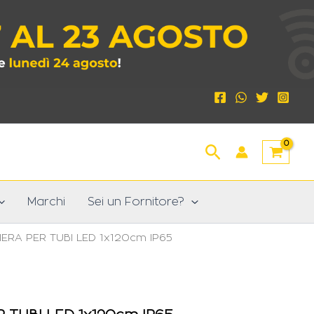
Cerca
Marchi
Sei un Fornitore?
IERA PER TUBI LED 1x120cm IP65