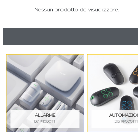
Nessun prodotto da visualizzare.
ALLARME
AUTOMAZIO
137 PRODOTTI
215 PRODOTTI