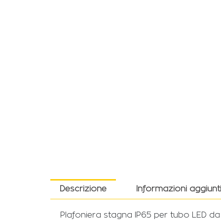
Descrizione
Informazioni aggiunt
Plafoniera stagna IP65 per tubo LED da