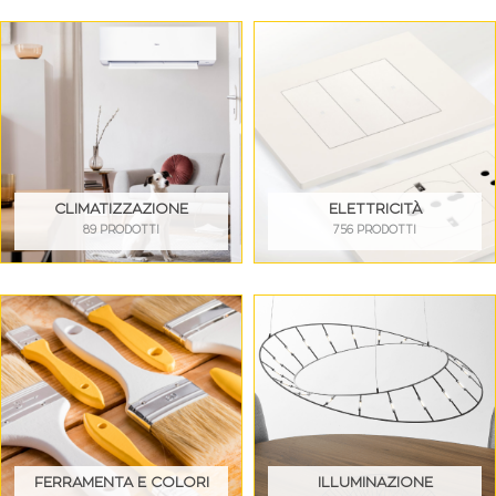
CLIMATIZZAZIONE
ELETTRICITÀ
89 PRODOTTI
756 PRODOTTI
FERRAMENTA E COLORI
ILLUMINAZIONE