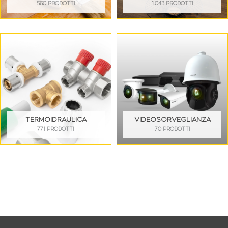
560 PRODOTTI
1.043 PRODOTTI
TERMOIDRAULICA
VIDEOSORVEGLIANZA
771 PRODOTTI
70 PRODOTTI