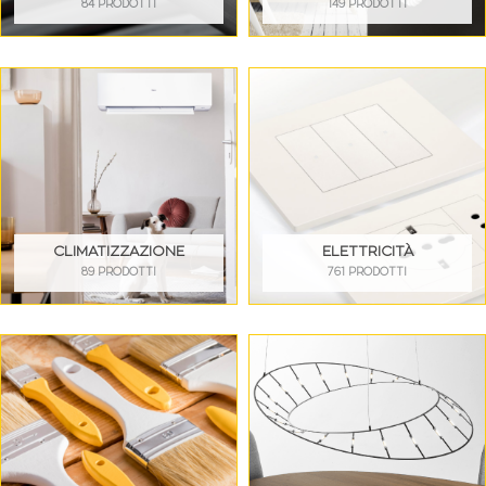
84 PRODOTTI
149 PRODOTTI
CLIMATIZZAZIONE
ELETTRICITÀ
89 PRODOTTI
761 PRODOTTI