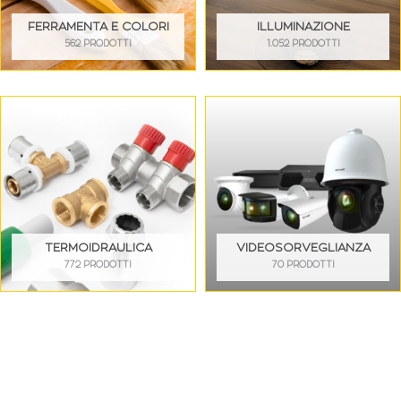
FERRAMENTA E COLORI
ILLUMINAZIONE
562 PRODOTTI
1.052 PRODOTTI
TERMOIDRAULICA
VIDEOSORVEGLIANZA
772 PRODOTTI
70 PRODOTTI