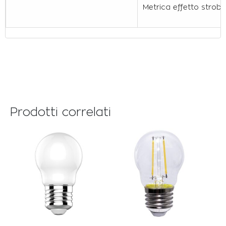
Metrica effetto strob
Prodotti correlati