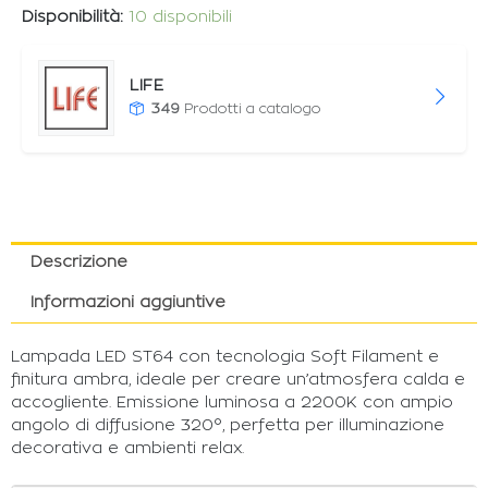
Disponibilità:
10 disponibili
LIFE
349
Prodotti a catalogo
Descrizione
Informazioni aggiuntive
Lampada LED ST64 con tecnologia Soft Filament e
finitura ambra, ideale per creare un’atmosfera calda e
accogliente. Emissione luminosa a 2200K con ampio
angolo di diffusione 320°, perfetta per illuminazione
decorativa e ambienti relax.