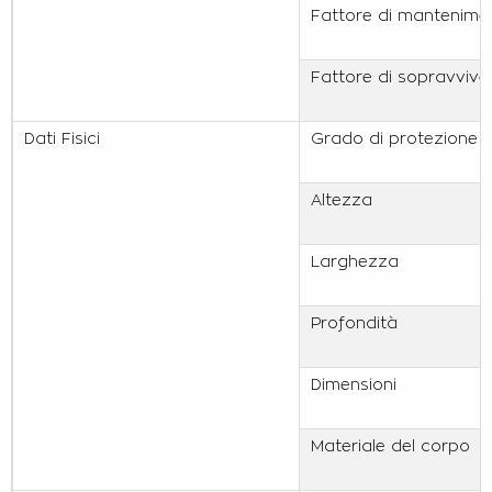
Fattore di mantenimen
Fattore di sopravvive
Dati Fisici
Grado di protezione I
Altezza
Larghezza
Profondità
Dimensioni
Materiale del corpo