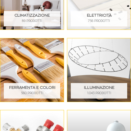
CLIMATIZZAZIONE
ELETTRICITÀ
89 PRODOTTI
756 PRODOTTI
FERRAMENTA E COLORI
ILLUMINAZIONE
560 PRODOTTI
1.043 PRODOTTI