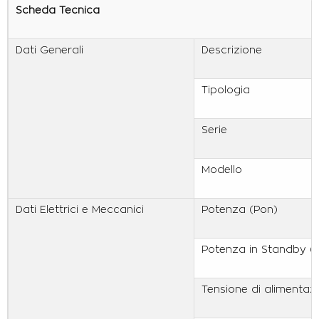
Scheda Tecnica
Dati Generali
Descrizione
Tipologia
Serie
Modello
Dati Elettrici e Meccanici
Potenza (Pon)
Potenza in Standby (
Tensione di alimentaz