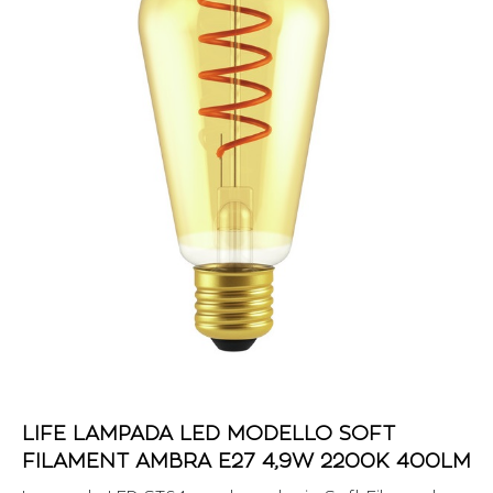
LIFE LAMPADA LED MODELLO SOFT
FILAMENT AMBRA E27 4,9W 2200K 400LM